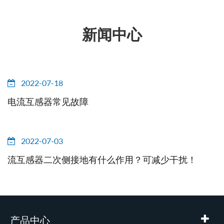
新闻中心
2022-07-18
电流互感器常见故障
2022-07-03
流互感器二次侧接地有什么作用？可减少干扰！
产品中心