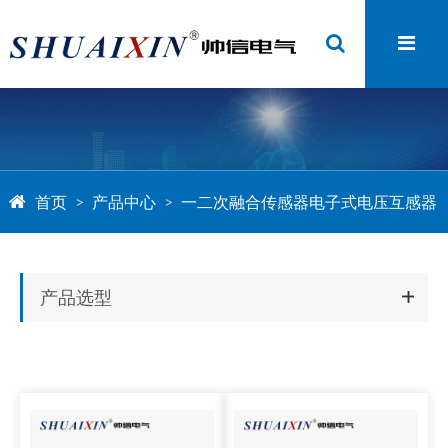
首页
产品中心
一二次融合传感器电子式电压互感器
产品选型