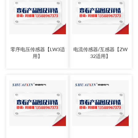
零序电压传感器【LW3适
电流传感器/互感器【ZW
用】
32适用】