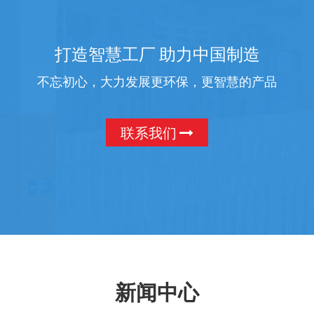
打造智慧工厂 助力中国制造
不忘初心，大力发展更环保，更智慧的产品
联系我们
新闻中心