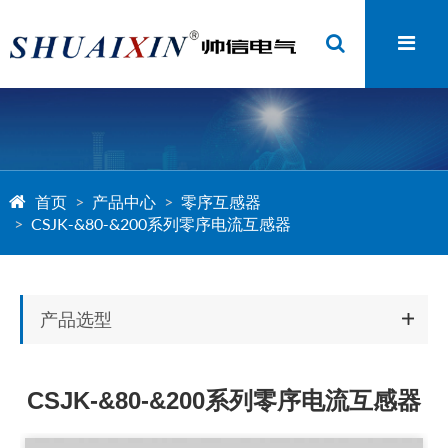
首页
产品中心
零序互感器
CSJK-&80-&200系列零序电流互感器
产品选型
CSJK-&80-&200系列零序电流互感器