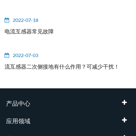
2022-07-18
电流互感器常见故障
2022-07-03
流互感器二次侧接地有什么作用？可减少干扰！
产品中心
应用领域