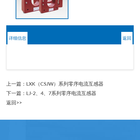
详细信息
返回
上一篇：
LXK（CSJW）系列零序电流互感器
下一篇：
LJ-2、4、7系列零序电流互感器
返回>>