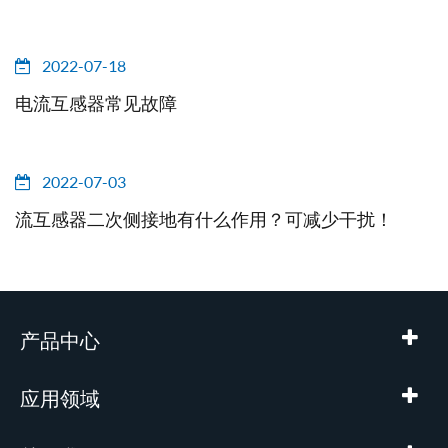
2022-07-18
电流互感器常见故障
2022-07-03
流互感器二次侧接地有什么作用？可减少干扰！
产品中心
应用领域