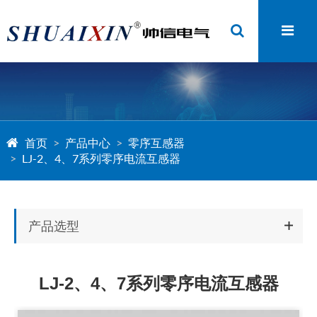
首页
产品中心
零序互感器
LJ-2、4、7系列零序电流互感器
产品选型
LJ-2、4、7系列零序电流互感器