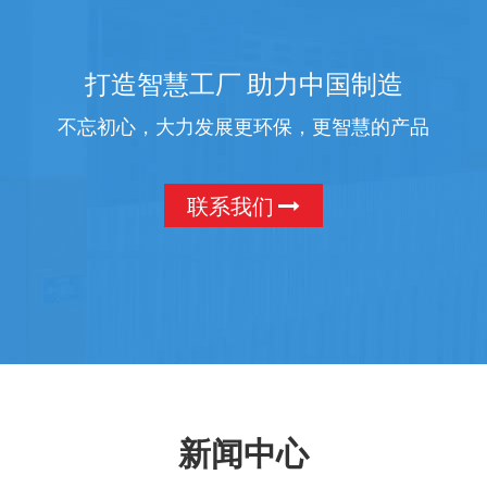
打造智慧工厂 助力中国制造
不忘初心，大力发展更环保，更智慧的产品
联系我们
新闻中心