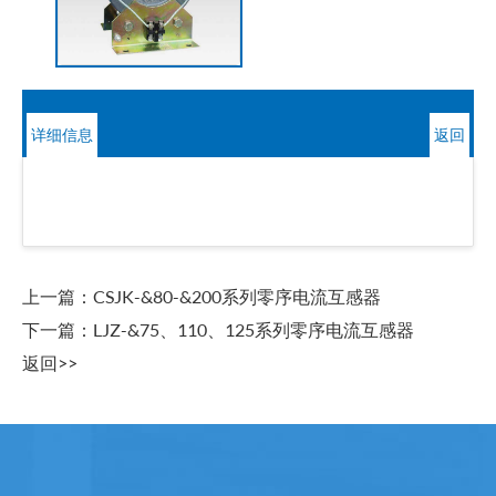
详细信息
返回
上一篇：
CSJK-&80-&200系列零序电流互感器
下一篇：
LJZ-&75、110、125系列零序电流互感器
返回>>