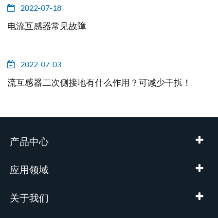
2022-07-18
电流互感器常见故障
2022-07-03
流互感器二次侧接地有什么作用？可减少干扰！
产品中心
应用领域
关于我们