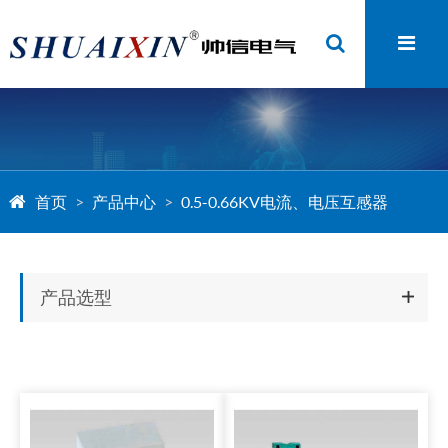
首页
产品中心
0.5-0.66KV电流、电压互感器
产品选型