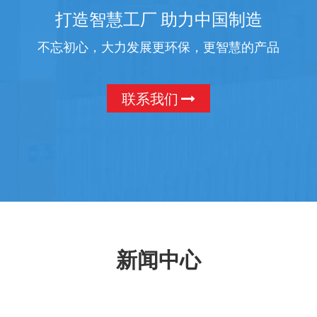
打造智慧工厂 助力中国制造
不忘初心，大力发展更环保，更智慧的产品
联系我们
新闻中心