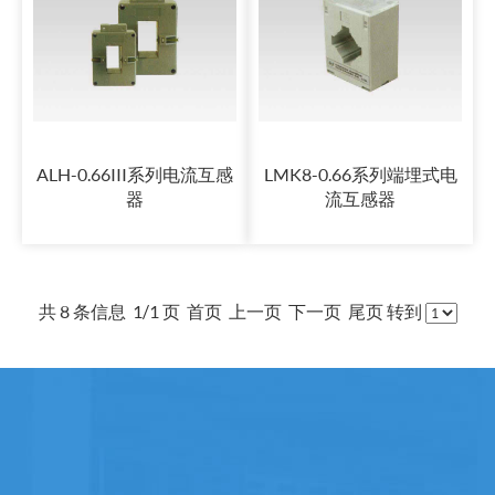
ALH-0.66III系列电流互感
LMK8-0.66系列端埋式电
器
流互感器
共 8 条信息 1/1 页 首页 上一页 下一页 尾页 转到