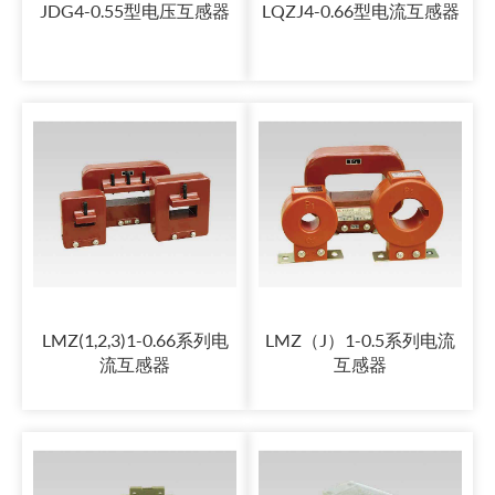
JDG4-0.55型电压互感器
LQZJ4-0.66型电流互感器
LMZ(1,2,3)1-0.66系列电
LMZ（J）1-0.5系列电流
流互感器
互感器