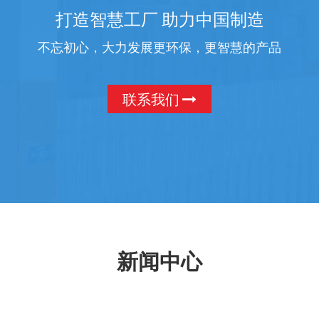
打造智慧工厂 助力中国制造
不忘初心，大力发展更环保，更智慧的产品
联系我们
新闻中心