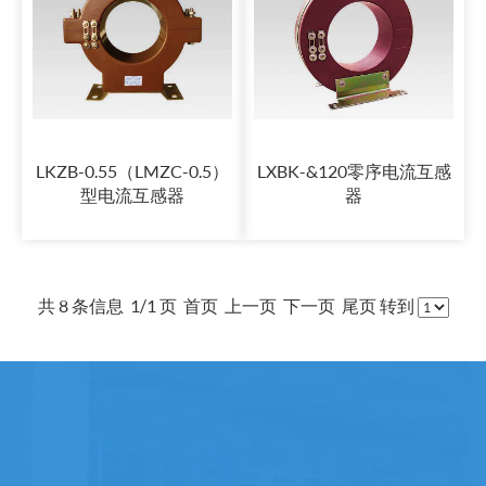
LKZB-0.55（LMZC-0.5）
LXBK-&120零序电流互感
型电流互感器
器
共 8 条信息 1/1 页 首页 上一页 下一页 尾页 转到