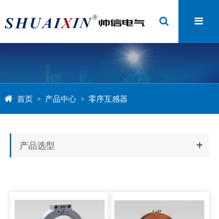
首页
产品中心
零序互感器
产品选型