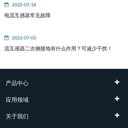
2022-07-18
电流互感器常见故障
2022-07-03
流互感器二次侧接地有什么作用？可减少干扰！
产品中心
应用领域
关于我们