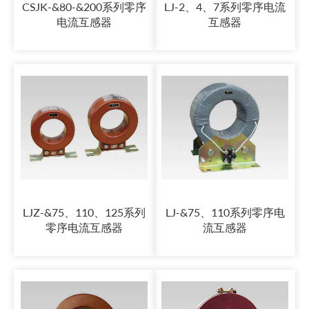
CSJK-&80-&200系列零序
LJ-2、4、7系列零序电流
电流互感器
互感器
LJZ-&75、110、125系列
LJ-&75、110系列零序电
零序电流互感器
流互感器