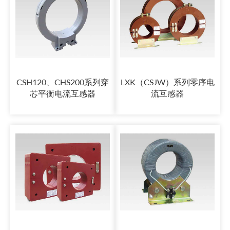
CSH120、CHS200系列穿
LXK（CSJW）系列零序电
芯平衡电流互感器
流互感器